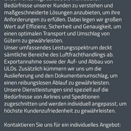
Bedürfnisse unserer Kunden zu verstehen und
maßgeschneiderte Lösungen anzubieten, um ihre
Anforderungen zu erfüllen. Dabei legen wir großen
Wert auf Effizienz, Sicherheit und Genauigkeit, um
einen optimalen Transport und Umschlag von
Gütern zu gewährleisten.
Unser umfassendes Leistungsspektrum deckt
sämtliche Bereiche des Luftfrachthandlings ab.
Exportannahme sowie der Auf- und Abbau von
ULDs. Zusätzlich kümmern wir uns um die
Auslieferung und den Dokumentenumschlag, um
einen reibungslosen Ablauf zu gewährleisten.
Unsere Dienstleistungen sind speziell auf die
Bedürfnisse von Airlines und Speditionen
zugeschnitten und werden individuell angepasst, um
höchste Kundenzufriedenheit zu gewährleisten.
Kontaktieren Sie uns für ein individuelles Angebot: