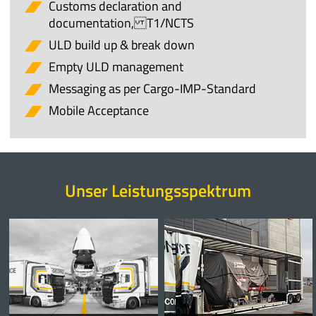
Customs declaration and
documentation, T1/NCTS
ULD build up & break down
Empty ULD management
Messaging as per Cargo-IMP-Standard
Mobile Acceptance
Unser Leistungsspektrum