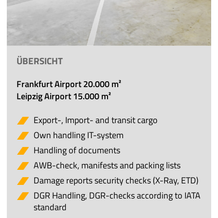
ÜBERSICHT
Frankfurt Airport
20.000 m²
Leipzig Airport 15.000 m²
Export-, Import- and transit cargo
Own handling IT-system
Handling of documents
AWB-check, manifests and packing lists
Damage reports security checks (X-Ray, ETD)
DGR Handling, DGR-checks according to IATA
standard