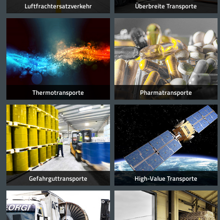
Luftfrachtersatzverkehr
Überbreite Transporte
Thermotransporte
Pharmatransporte
Gefahrguttransporte
High-Value Transporte