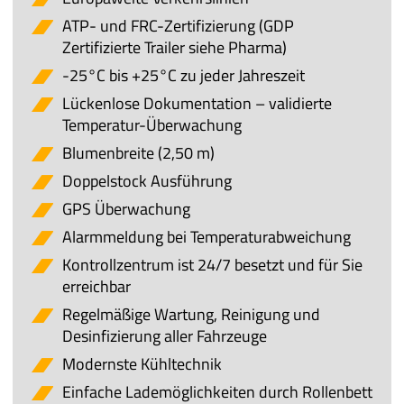
ATP- und FRC-Zertifizierung (GDP
Zertifizierte Trailer siehe Pharma)
-25°C bis +25°C zu jeder Jahreszeit
Lückenlose Dokumentation – validierte
Temperatur-Überwachung
Blumenbreite (2,50 m)
Doppelstock Ausführung
GPS Überwachung
Alarmmeldung bei Temperaturabweichung
Kontrollzentrum ist 24/7 besetzt und für Sie
erreichbar
Regelmäßige Wartung, Reinigung und
Desinfizierung aller Fahrzeuge
Modernste Kühltechnik
Einfache Lademöglichkeiten durch Rollenbett