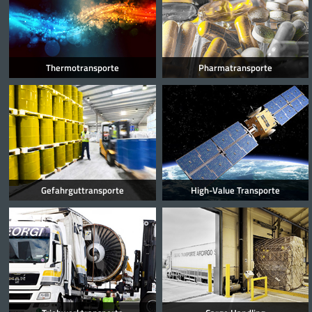
Thermotransporte
Pharmatransporte
Gefahrguttransporte
High-Value Transporte