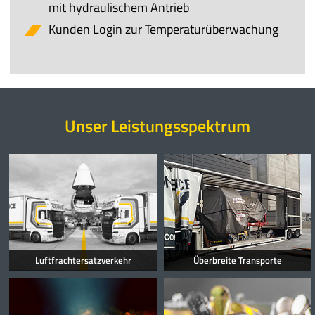
mit hydraulischem Antrieb
Kunden Login zur Temperaturüberwachung
Unser Leistungsspektrum
Luftfrachtersatzverkehr
Überbreite Transporte