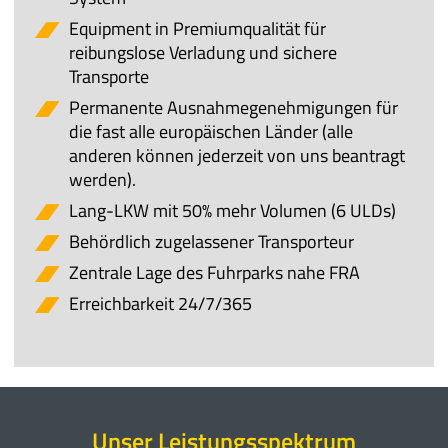
Equipment in Premiumqualität für
reibungslose Verladung und sichere
Transporte
Permanente Ausnahmegenehmigungen für
die fast alle europäischen Länder (alle
anderen können jederzeit von uns beantragt
werden).
Lang-LKW mit 50% mehr Volumen (6 ULDs)
Behördlich zugelassener Transporteur
Zentrale Lage des Fuhrparks nahe FRA
Erreichbarkeit 24/7/365
Unser Leistungsspektrum