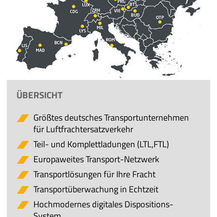
ÜBERSICHT
Größtes deutsches Transportunternehmen
für Luftfrachtersatzverkehr
Teil- und Komplettladungen (LTL,FTL)
Europaweites Transport-Netzwerk
Transportlösungen für Ihre Fracht
Transportüberwachung in Echtzeit
Hochmodernes digitales Dispositions-
System