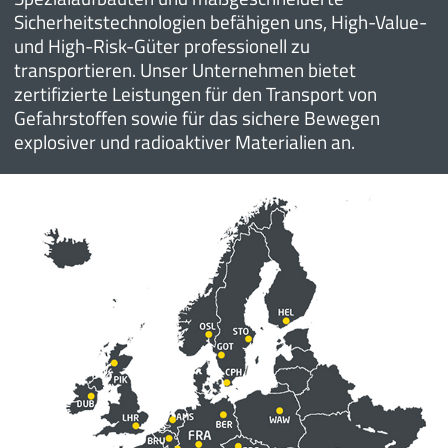
Sicherheitstechnologien befähigen uns, High-Value-
und High-Risk-Güter professionell zu
transportieren. Unser Unternehmen bietet
zertifizierte Leistungen für den Transport von
Gefahrstoffen sowie für das sichere Bewegen
explosiver und radioaktiver Materialien an.