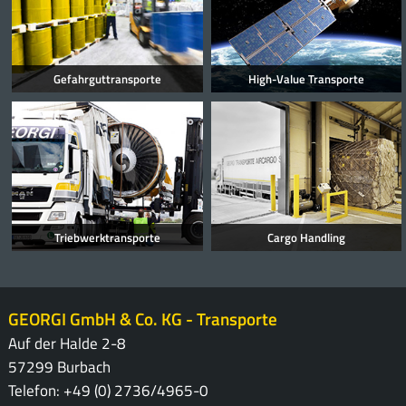
Gefahrguttransporte
High-Value Transporte
Triebwerktransporte
Cargo Handling
GEORGI GmbH & Co. KG - Transporte
Auf der Halde 2-8
57299 Burbach
Telefon: +49 (0) 2736/4965-0