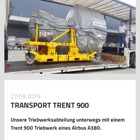
27.09.2019
TRANSPORT TRENT 900
Unsere Triebwerksabteilung unterwegs mit einem
Trent 900 Triebwerk eines Airbus A380.