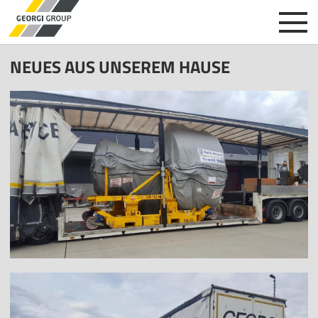
NEUES AUS UNSEREM HAUSE