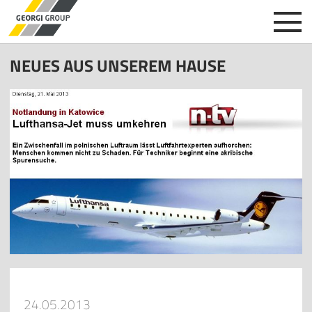
NEUES AUS UNSEREM HAUSE
24.05.2013