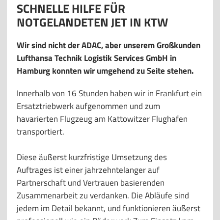
SCHNELLE HILFE FÜR
NOTGELANDETEN JET IN KTW
Wir sind nicht der ADAC, aber unserem Großkunden
Lufthansa Technik Logistik Services GmbH in
Hamburg konnten wir umgehend zu Seite stehen.
Innerhalb von 16 Stunden haben wir in Frankfurt ein
Ersatztriebwerk aufgenommen und zum
havarierten Flugzeug am Kattowitzer Flughafen
transportiert.
Diese äußerst kurzfristige Umsetzung des
Auftrages ist einer jahrzehntelanger auf
Partnerschaft und Vertrauen basierenden
Zusammenarbeit zu verdanken. Die Abläufe sind
jedem im Detail bekannt, und funktionieren äußerst