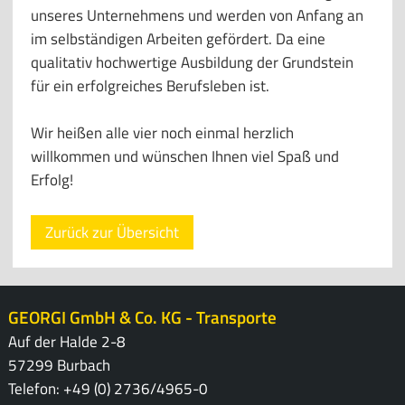
unseres Unternehmens und werden von Anfang an
im selbständigen Arbeiten gefördert. Da eine
qualitativ hochwertige Ausbildung der Grundstein
für ein erfolgreiches Berufsleben ist.
Wir heißen alle vier noch einmal herzlich
willkommen und wünschen Ihnen viel Spaß und
Erfolg!
Zurück zur Übersicht
GEORGI GmbH & Co. KG - Transporte
Auf der Halde 2-8
57299 Burbach
Telefon: +49 (0) 2736/4965-0