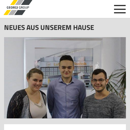
NEUES AUS UNSEREM HAUSE