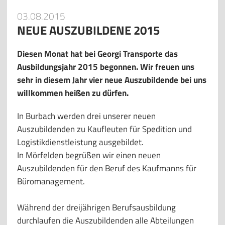
03.08.2015
NEUE AUSZUBILDENE 2015
Diesen Monat hat bei Georgi Transporte das
Ausbildungsjahr 2015 begonnen. Wir freuen uns
sehr in diesem Jahr vier neue Auszubildende bei uns
willkommen heißen zu dürfen.
In Burbach werden drei unserer neuen
Auszubildenden zu Kaufleuten für Spedition und
Logistikdienstleistung ausgebildet.
In Mörfelden begrüßen wir einen neuen
Auszubildenden für den Beruf des Kaufmanns für
Büromanagement.
Während der dreijährigen Berufsausbildung
durchlaufen die Auszubildenden alle Abteilungen